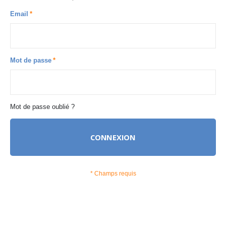
Email
Mot de passe
Mot de passe oublié ?
CONNEXION