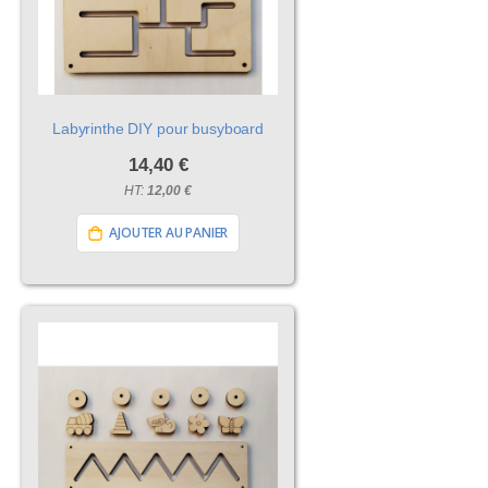
Labyrinthe DIY pour busyboard
14,40 €
12,00 €
AJOUTER AU PANIER