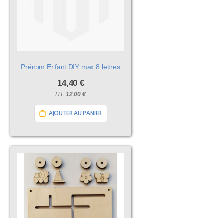
Prénom Enfant DIY max 8 lettres
14,40 €
12,00 €
AJOUTER AU PANIER