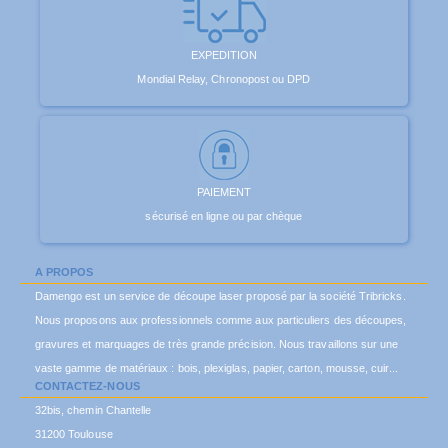
EXPEDITION
Mondial Relay, Chronopost ou DPD
PAIEMENT
sécurisé en ligne ou par chèque
A PROPOS
Damengo est un service de découpe laser proposé par la société Tribricks.
Nous proposons aux professionnels comme aux particuliers des découpes,
gravures et marquages de très grande précision. Nous travaillons sur une
vaste gamme de matériaux : bois, plexiglas, papier, carton, mousse, cuir...
CONTACTEZ-NOUS
32bis, chemin Chantelle
31200 Toulouse