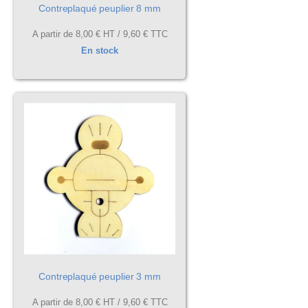
Contreplaqué peuplier 8 mm
A partir de
8,00 €
HT /
9,60 €
TTC
En stock
Contreplaqué peuplier 3 mm
A partir de
8,00 €
HT /
9,60 €
TTC