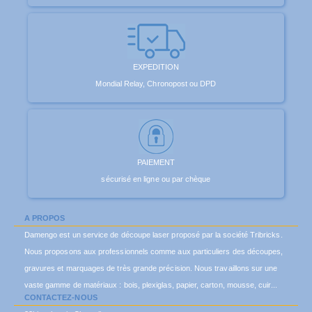
EXPEDITION
Mondial Relay, Chronopost ou DPD
PAIEMENT
sécurisé en ligne ou par chèque
A PROPOS
Damengo est un service de découpe laser proposé par la société Tribricks.
Nous proposons aux professionnels comme aux particuliers des découpes,
gravures et marquages de très grande précision. Nous travaillons sur une
vaste gamme de matériaux : bois, plexiglas, papier, carton, mousse, cuir...
CONTACTEZ-NOUS