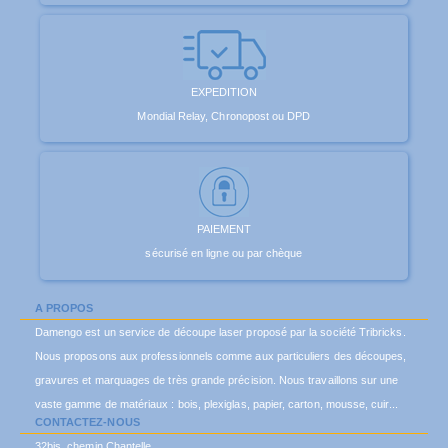
EXPEDITION
Mondial Relay, Chronopost ou DPD
PAIEMENT
sécurisé en ligne ou par chèque
A PROPOS
Damengo est un service de découpe laser proposé par la société Tribricks.
Nous proposons aux professionnels comme aux particuliers des découpes,
gravures et marquages de très grande précision. Nous travaillons sur une
vaste gamme de matériaux : bois, plexiglas, papier, carton, mousse, cuir...
CONTACTEZ-NOUS
32bis, chemin Chantelle