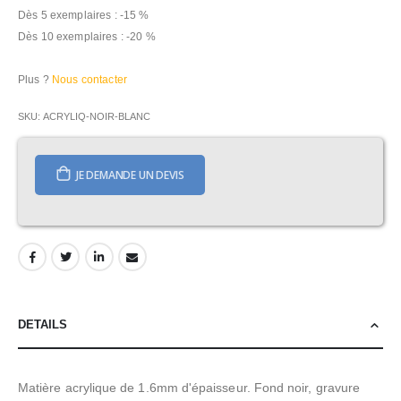
Dès 5 exemplaires : -15 %
Dès 10 exemplaires : -20 %
Plus ?
Nous contacter
SKU
ACRYLIQ-NOIR-BLANC
JE DEMANDE UN DEVIS
DETAILS
Matière acrylique de 1.6mm d'épaisseur. Fond noir, gravure