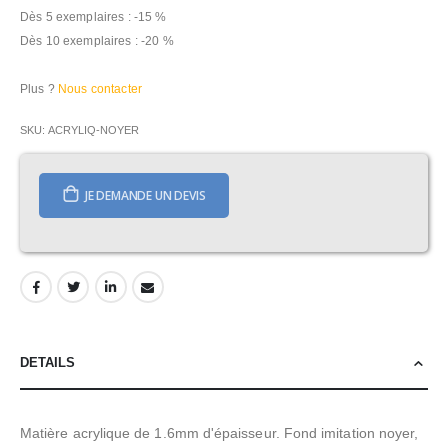
Dès 5 exemplaires : -15 %
Dès 10 exemplaires : -20 %
Plus ?
Nous contacter
SKU
ACRYLIQ-NOYER
JE DEMANDE UN DEVIS
DETAILS
Matière acrylique de 1.6mm d'épaisseur. Fond imitation noyer,