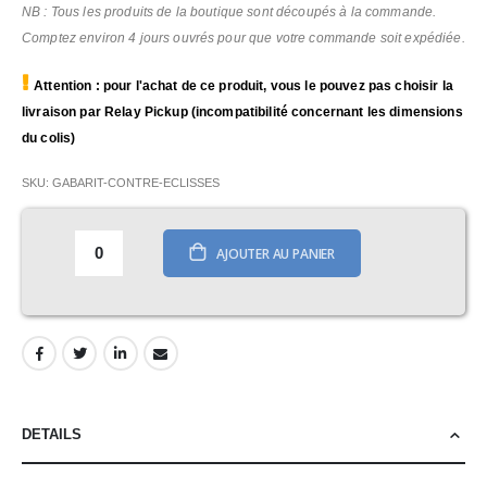
NB : Tous les produits de la boutique sont découpés à la commande.
Comptez environ 4 jours ouvrés pour que votre commande soit expédiée.
Attention : pour l'achat de ce produit, vous le pouvez pas choisir la
livraison par Relay Pickup (incompatibilité concernant les dimensions
du colis)
SKU
GABARIT-CONTRE-ECLISSES
AJOUTER AU PANIER
DETAILS