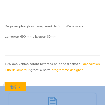
Règle en plexiglass transparent de 5mm d’épaisseur.
Longueur 690 mm / largeur 60mm
10% des ventes seront reversés en bons d'achat à
l'association
lutherie-amateur
grâce à notre
programme designer
.
NOS +