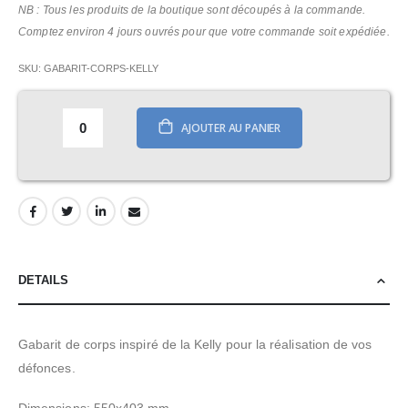
NB : Tous les produits de la boutique sont découpés à la commande.
Comptez environ 4 jours ouvrés pour que votre commande soit expédiée.
SKU
GABARIT-CORPS-KELLY
AJOUTER AU PANIER
DETAILS
Gabarit de corps inspiré de la Kelly pour la réalisation de vos
défonces.