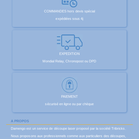
COMMANDES hors devis spécial
expédiées sous 4j
EXPEDITION
Mondial Relay, Chronopost ou DPD
PAIEMENT
sécurisé en ligne ou par chèque
A PROPOS
Damengo est un service de découpe laser proposé par la société Tribricks.
Nous proposons aux professionnels comme aux particuliers des découpes,