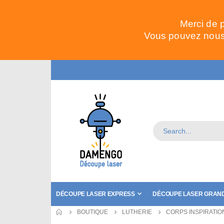
Merci de 
Vous pouvez nous 
DÉCOUPE LASER EXPRESS
DÉCOUPE LASER GRAND
BOUTIQUE
LUTHERIE
CORPS INSPIRATIO