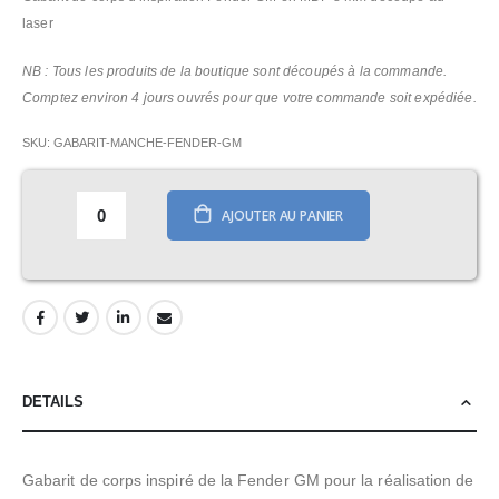
laser
NB : Tous les produits de la boutique sont découpés à la commande.
Comptez environ 4 jours ouvrés pour que votre commande soit expédiée.
SKU
GABARIT-MANCHE-FENDER-GM
AJOUTER AU PANIER
DETAILS
Gabarit de corps inspiré de la Fender GM pour la réalisation de