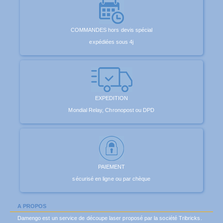
COMMANDES hors devis spécial
expédiées sous 4j
EXPEDITION
Mondial Relay, Chronopost ou DPD
PAIEMENT
sécurisé en ligne ou par chèque
A PROPOS
Damengo est un service de découpe laser proposé par la société Tribricks.