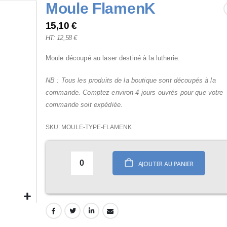
Moule FlamenK
15,10 €
12,58 €
Moule découpé au laser destiné à la lutherie.
NB : Tous les produits de la boutique sont découpés à la
commande. Comptez environ 4 jours ouvrés pour que votre
commande soit expédiée.
SKU
MOULE-TYPE-FLAMENK
AJOUTER AU PANIER