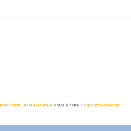
'association lutherie-amateur
grâce à notre
programme designer
.