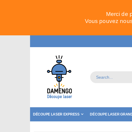
Merci de 
Vous pouvez nous 
DÉCOUPE LASER EXPRESS
DÉCOUPE LASER GRAND