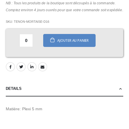
NB : Tous les produits de la boutique sont découpés à la commande.
Comptez environ 4 jours ouvrés pour que votre commande soit expédiée.
SKU
TENON-MORTAISE-D16
AJOUTER AU PANIER
DETAILS
Matière: Plexi 5 mm