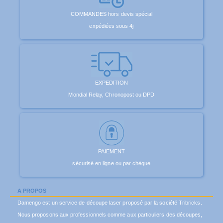
COMMANDES hors devis spécial
expédiées sous 4j
EXPEDITION
Mondial Relay, Chronopost ou DPD
PAIEMENT
sécurisé en ligne ou par chèque
A PROPOS
Damengo est un service de découpe laser proposé par la société Tribricks.
Nous proposons aux professionnels comme aux particuliers des découpes,