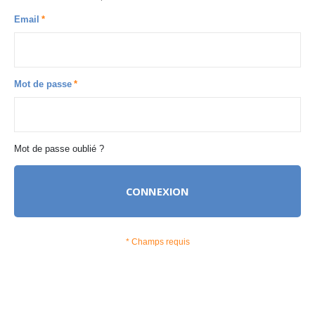
Email
Mot de passe
Mot de passe oublié ?
CONNEXION