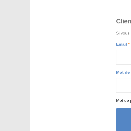
Clien
Si vous
Email
Mot de
Mot de 