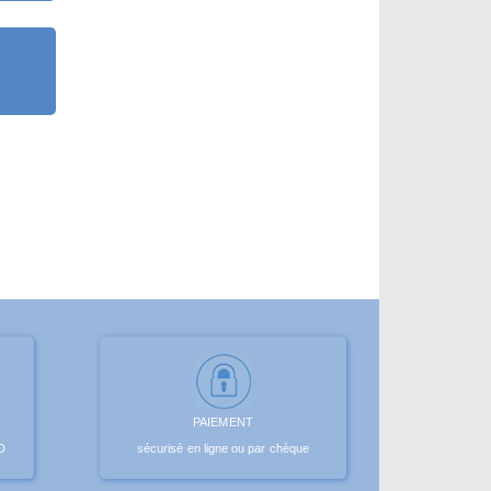
PAIEMENT
D
sécurisé en ligne ou par chèque