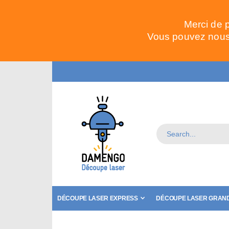
Merci de 
Vous pouvez nous 
DÉCOUPE LASER EXPRESS
DÉCOUPE LASER GRAND