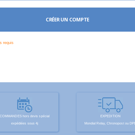
CRÉER UN COMPTE
COMMANDES hors devis spécial
EXPEDITION
expédiées sous 4j
Mondial Relay, Chronopost ou DP