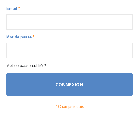
Email
Mot de passe
Mot de passe oublié ?
CONNEXION