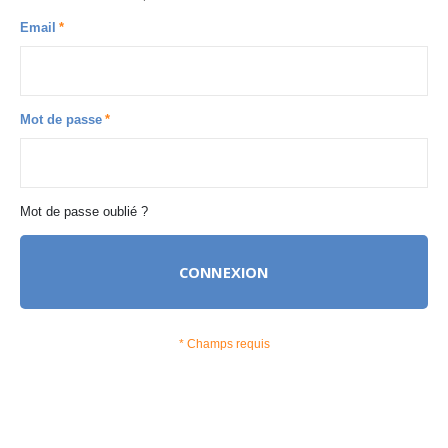
Email
Mot de passe
Mot de passe oublié ?
CONNEXION