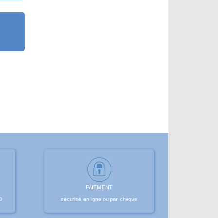
PAIEMENT
D
sécurisé en ligne ou par chèque