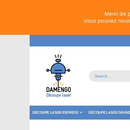
Merci de 
Vous pouvez nous 
DÉCOUPE LASER EXPRESS
DÉCOUPE LASER GRAND