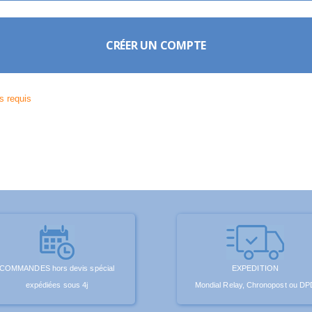
CRÉER UN COMPTE
COMMANDES hors devis spécial
EXPEDITION
expédiées sous 4j
Mondial Relay, Chronopost ou DP