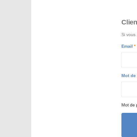
Clien
Si vous
Email
Mot de
Mot de 