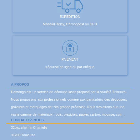
EXPEDITION
Mondial Relay, Chronopost ou DPD
PAIEMENT
sécurisé en ligne ou par chèque
A PROPOS
Damengo est un service de découpe laser proposé par la société Tribricks.
Nous proposons aux professionnels comme aux particuliers des découpes,
gravures et marquages de très grande précision. Nous travaillons sur une
vaste gamme de matériaux : bois, plexiglas, papier, carton, mousse, cuir...
CONTACTEZ-NOUS
32bis, chemin Chantelle
31200 Toulouse