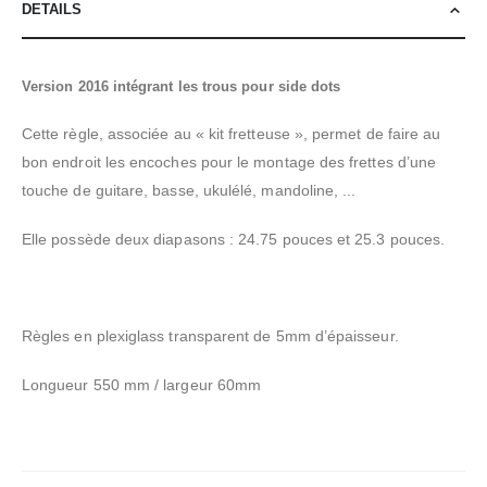
DETAILS
Version 2016 intégrant les trous pour side dots
Cette règle, associée au « kit fretteuse », permet de faire au
bon endroit les encoches pour le montage des frettes d’une
touche de guitare, basse, ukulélé, mandoline, ...
Elle possède deux diapasons : 24.75 pouces et 25.3 pouces.
Règles en plexiglass transparent de 5mm d’épaisseur.
Longueur 550 mm / largeur 60mm