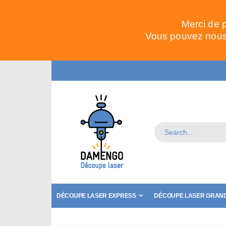
Merci de 
Vous pouvez nous 
DÉCOUPE LASER EXPRESS
DÉCOUPE LASER GRAND