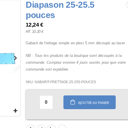
Diapason 25-25.5
pouces
12,24 €
10,20 €
Gabarit de frettage simple en plexi 5 mm découpé au laser
NB : Tous les produits de la boutique sont découpés à la
commande. Comptez environ 4 jours ouvrés pour que votre
commande soit expédiée.
SKU
GABARIT-FRETTAGE-25-255-POUCES
AJOUTER AU PANIER