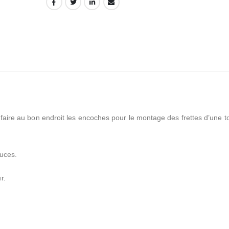
e faire au bon endroit les encoches pour le montage des frettes d’une 
uces.
r.