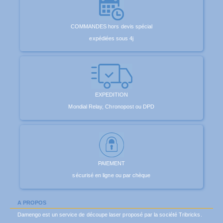
COMMANDES hors devis spécial
expédiées sous 4j
EXPEDITION
Mondial Relay, Chronopost ou DPD
PAIEMENT
sécurisé en ligne ou par chèque
A PROPOS
Damengo est un service de découpe laser proposé par la société Tribricks.