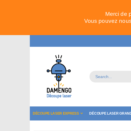
Merci de 
Vous pouvez nous 
DÉCOUPE LASER EXPRESS
DÉCOUPE LASER GRAND