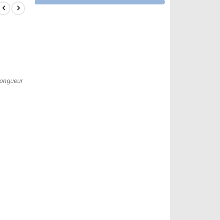
longueur