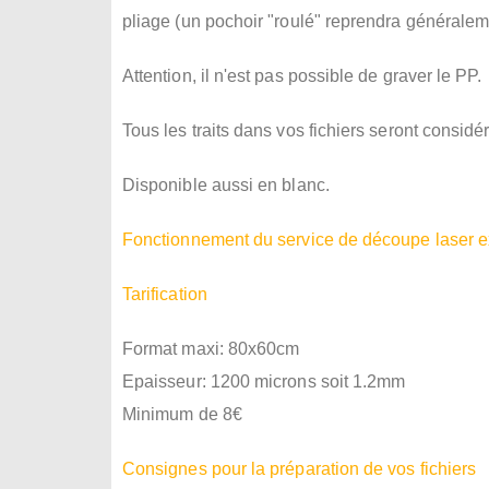
pliage (un pochoir "roulé" reprendra généralem
Attention, il n'est pas possible de graver le PP.
Tous les traits dans vos fichiers seront consid
Disponible aussi en blanc.
Fonctionnement du service de découpe laser 
Tarification
Format maxi: 80x60cm
Epaisseur: 1200 microns soit 1.2mm
Minimum de 8€
Consignes pour la préparation de vos fichiers