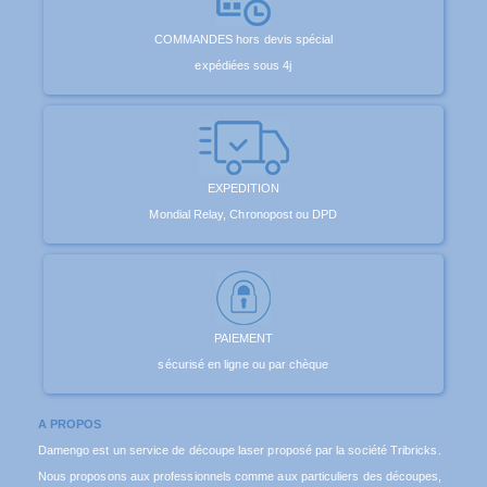
COMMANDES hors devis spécial
expédiées sous 4j
EXPEDITION
Mondial Relay, Chronopost ou DPD
PAIEMENT
sécurisé en ligne ou par chèque
A PROPOS
Damengo est un service de découpe laser proposé par la société Tribricks.
Nous proposons aux professionnels comme aux particuliers des découpes,