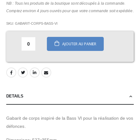
NB : Tous les produits de la boutique sont découpés à la commande.
Comptez environ 4 jours ouvrés pour que votre commande soit expédiée.
SKU
GABARIT-CORPS-BASS-VI
AJOUTER AU PANIER
DETAILS
Gabarit de corps inspiré de la Bass VI pour la réalisation de vos
défonces.