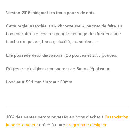
Version 2016 intégrant les trous pour side dots
Cette règle, associée au « kit fretteuse », permet de faire au
bon endroit les encoches pour le montage des frettes d’une
touche de guitare, basse, ukulélé, mandoline, ...
Elle possède deux diapasons : 26 pouces et 27.5 pouces.
Règles en plexiglass transparent de 5mm d’épaisseur.
Longueur 594 mm / largeur 60mm
10% des ventes seront reversés en bons d'achat à
l'association
lutherie-amateur
grâce à notre
programme designer
.