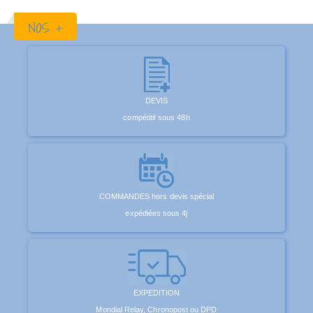
NOS +
DEVIS
compétitif sous 48h
COMMANDES hors devis spécial
expédiées sous 4j
EXPEDITION
Mondial Relay, Chronopost ou DPD