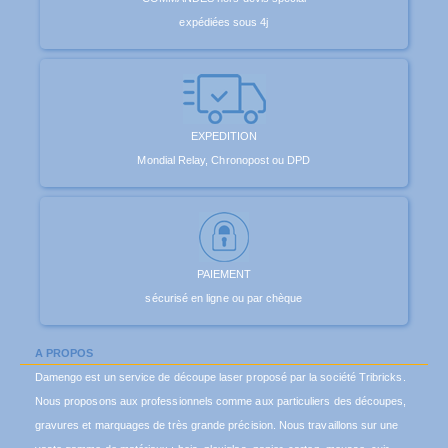
expédiées sous 4j
EXPEDITION
Mondial Relay, Chronopost ou DPD
PAIEMENT
sécurisé en ligne ou par chèque
A PROPOS
Damengo est un service de découpe laser proposé par la société Tribricks.
Nous proposons aux professionnels comme aux particuliers des découpes,
gravures et marquages de très grande précision. Nous travaillons sur une