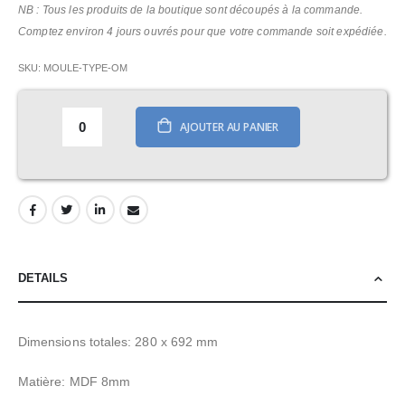
NB : Tous les produits de la boutique sont découpés à la commande.
Comptez environ 4 jours ouvrés pour que votre commande soit expédiée.
SKU
MOULE-TYPE-OM
AJOUTER AU PANIER
DETAILS
Dimensions totales: 280 x 692 mm
Matière: MDF 8mm