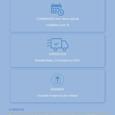
COMMANDES hors devis spécial
expédiées sous 4j
EXPEDITION
Mondial Relay, Chronopost ou DPD
PAIEMENT
sécurisé en ligne ou par chèque
A PROPOS